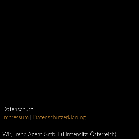
Datenschutz
Impressum
|
Datenschutzerklärung
Wir, Trend Agent GmbH (Firmensitz: Österreich),