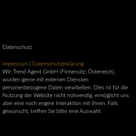
Datenschutz
Impressum
|
Datenschutzerklärung
Wir, Trend Agent GmbH (Firmensitz: Österreich),
würden gerne mit externen Diensten
personenbezogene Daten verarbeiten. Dies ist für die
Nutzung der Website nicht notwendig, ermöglicht uns
aber eine noch engere Interaktion mit Ihnen. Falls
gewünscht, treffen Sie bitte eine Auswahl: