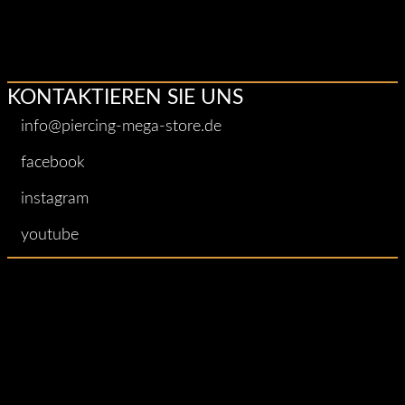
Andere
Stellen
KONTAKTIEREN SIE UNS
info@piercing-mega-store.de
facebook
instagram
youtube