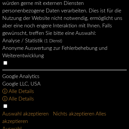
würden gerne mit externen Diensten
personenbezogene Daten verarbeiten. Dies ist für die
Nutzung der Website nicht notwendig, ermöglicht uns
aber eine noch engere Interaktion mit Ihnen. Falls
gewünscht, treffen Sie bitte eine Auswahl:
Analyse / Statistik
(1 Dienst)
Anonyme Auswertung zur Fehlerbehebung und
Weiterentwicklung
Google Analytics
Google LLC, USA
ⓘ Alle Details
ⓘ Alle Details
Auswahl akzeptieren
Nichts akzeptieren
Alles
akzeptieren