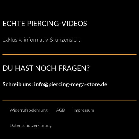
ECHTE PIERCING-VIDEOS
exklusiv, informativ & unzensiert
DU HAST NOCH FRAGEN?
Schreib uns:
info@piercing-mega-store.de
Widerrufsbelehrung
AGB
Impressum
Datenschutzerklärung