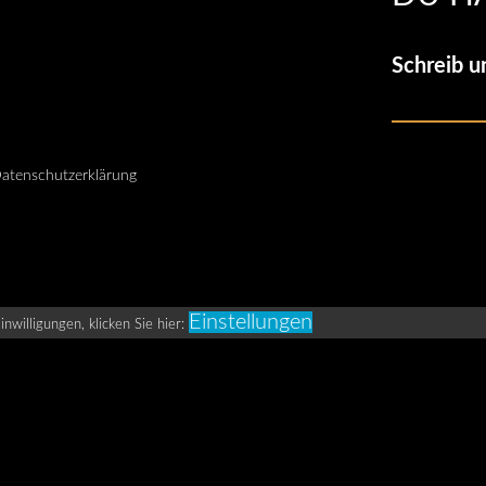
Schreib u
atenschutzerklärung
Einstellungen
nwilligungen, klicken Sie hier: