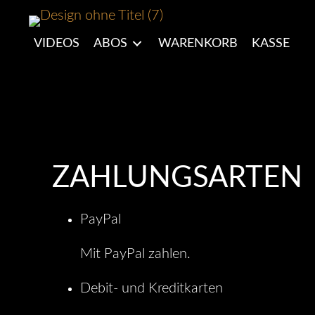
VIDEOS
ABOS
WARENKORB
KASSE
ZAHLUNGSARTEN
PayPal
Mit PayPal zahlen.
Debit- und Kreditkarten