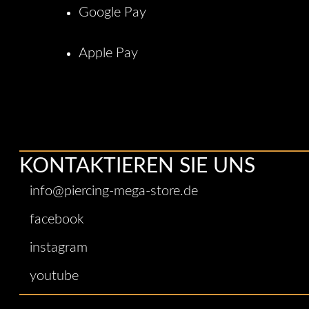
Google Pay
Apple Pay
KONTAKTIEREN SIE UNS
info@piercing-mega-store.de
facebook
instagram
youtube