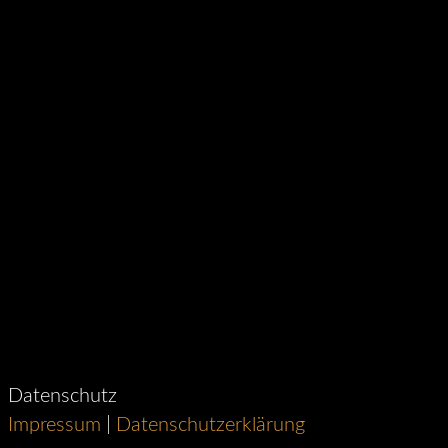
Datenschutz
Impressum
|
Datenschutzerklärung