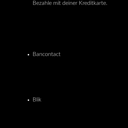
Bezahle mit deiner Kreditkarte.
Bancontact
Blik