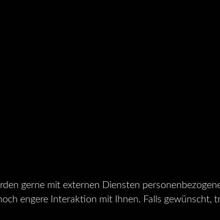
ürden gerne mit externen Diensten personenbezogene 
och engere Interaktion mit Ihnen. Falls gewünscht, tr