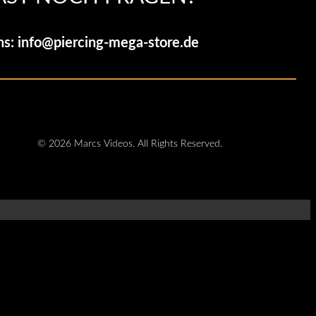
ns:
info@piercing-mega-store.de
© 2026 Marcs Videos. All Rights Reserved.