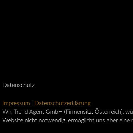
Datenschutz
Impressum
|
Datenschutzerklärung
Wir, Trend Agent GmbH (Firmensitz: Österreich), w
Website nicht notwendig, ermöglicht uns aber eine n