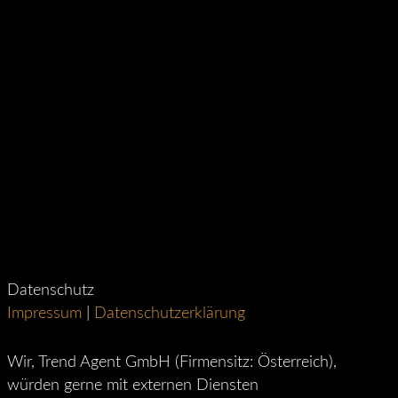
Datenschutz
Impressum
|
Datenschutzerklärung
Wir, Trend Agent GmbH (Firmensitz: Österreich),
würden gerne mit externen Diensten