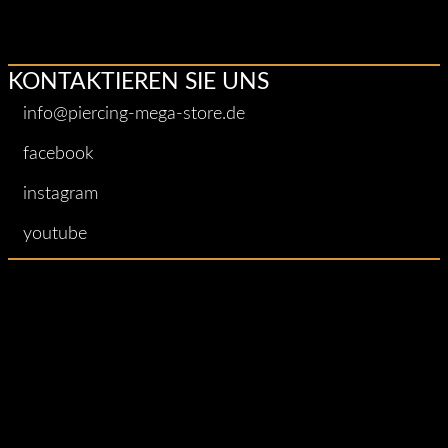
Stellen
KONTAKTIEREN SIE UNS
info@piercing-mega-store.de
facebook
instagram
youtube