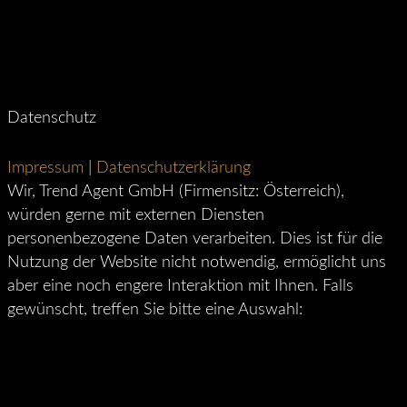
Datenschutz
Impressum
|
Datenschutzerklärung
Wir, Trend Agent GmbH (Firmensitz: Österreich),
würden gerne mit externen Diensten
personenbezogene Daten verarbeiten. Dies ist für die
Nutzung der Website nicht notwendig, ermöglicht uns
aber eine noch engere Interaktion mit Ihnen. Falls
gewünscht, treffen Sie bitte eine Auswahl: