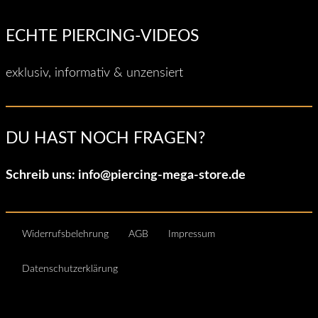
ECHTE PIERCING-VIDEOS
exklusiv, informativ & unzensiert
DU HAST NOCH FRAGEN?
Schreib uns:
info@piercing-mega-store.de
Widerrufsbelehrung
AGB
Impressum
Datenschutzerklärung