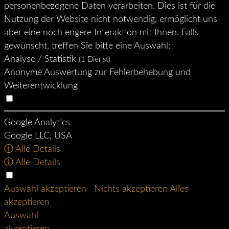
personenbezogene Daten verarbeiten. Dies ist für die
Nutzung der Website nicht notwendig, ermöglicht uns
aber eine noch engere Interaktion mit Ihnen. Falls
gewünscht, treffen Sie bitte eine Auswahl:
Analyse / Statistik
(1 Dienst)
Anonyme Auswertung zur Fehlerbehebung und
Weiterentwicklung
Google Analytics
Google LLC, USA
ⓘ Alle Details
ⓘ Alle Details
Auswahl akzeptieren
Nichts akzeptieren
Alles
akzeptieren
Auswahl