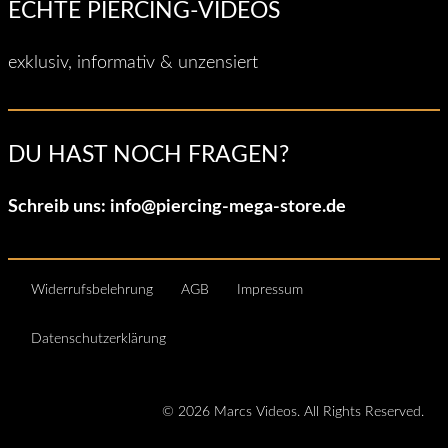
ECHTE PIERCING-VIDEOS
exklusiv, informativ & unzensiert
DU HAST NOCH FRAGEN?
Schreib uns:
info@piercing-mega-store.de
Widerrufsbelehrung
AGB
Impressum
Datenschutzerklärung
© 2026 Marcs Videos. All Rights Reserved.