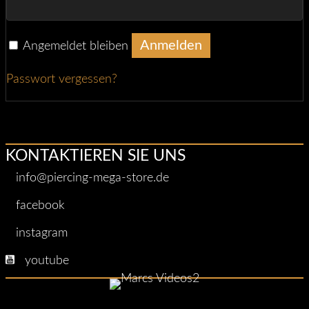
Anmelden
Angemeldet bleiben
Passwort vergessen?
KONTAKTIEREN SIE UNS
info@piercing-mega-store.de
facebook
instagram
youtube